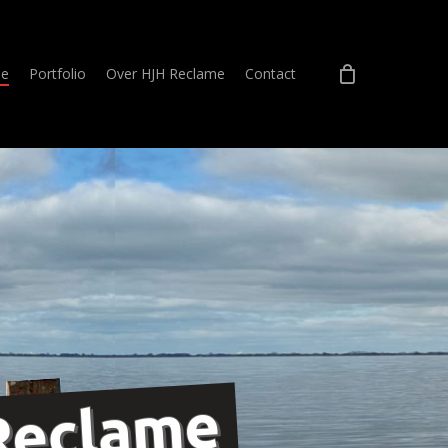
e
Portfolio
Over HJH Reclame
Contact