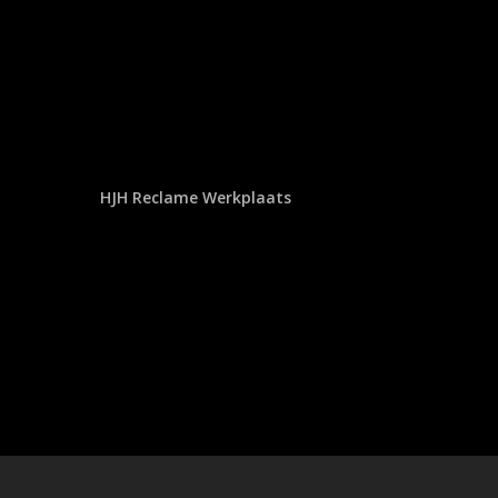
HJH Reclame Werkplaats