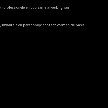
 een professionele en duurzame afwerking van
kwaliteit en persoonlijk contact vormen de basis