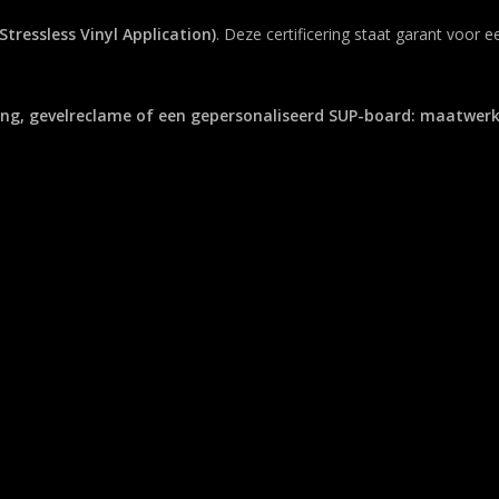
Stressless Vinyl Application)
. Deze certificering staat garant voor
ng, gevelreclame of een gepersonaliseerd SUP-board: maatwerk, 