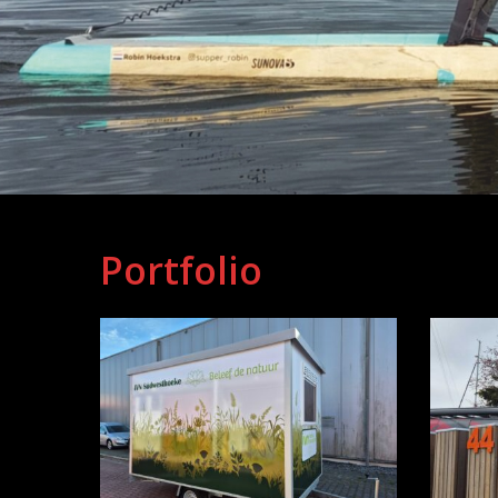
Portfolio