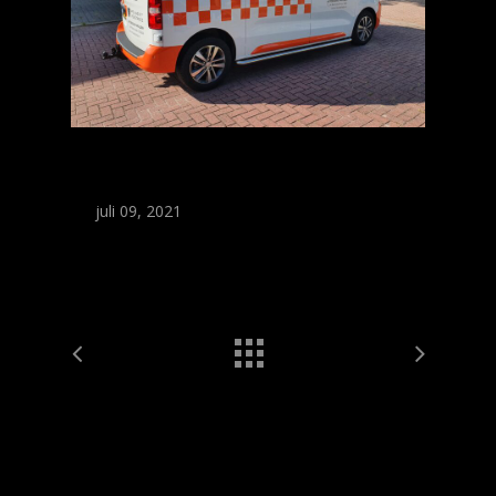
juli 09, 2021