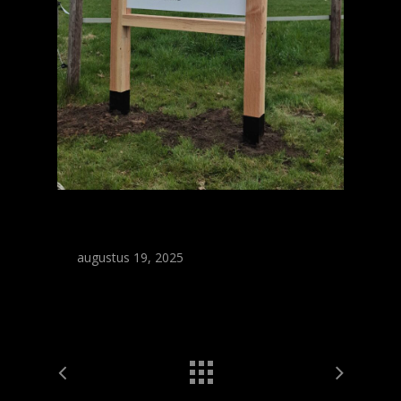
augustus 19, 2025